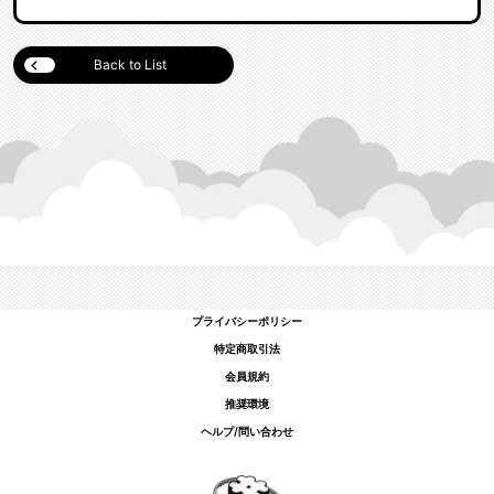
Back to List
プライバシーポリシー
特定商取引法
会員規約
推奨環境
ヘルプ/問い合わせ