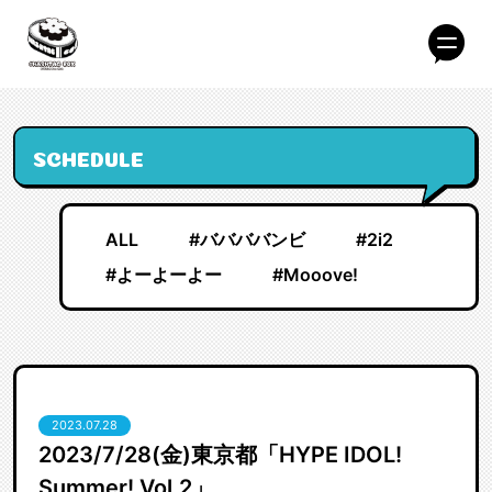
SCHEDULE
ALL
#ババババンビ
#2i2
#よーよーよー
#Mooove!
2023.07.28
2023/7/28(金)東京都「HYPE IDOL!
Summer! Vol.2」