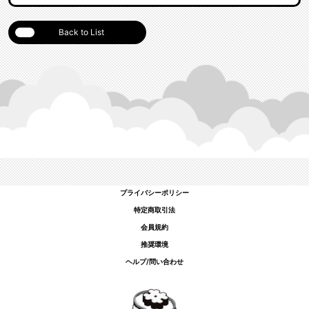
Back to List
プライバシーポリシー
特定商取引法
会員規約
推奨環境
ヘルプ/問い合わせ