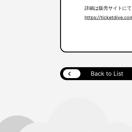
詳細は販売サイトにて
https://ticketdive.c
Back to List