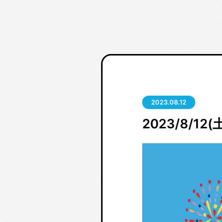
2023.08.12
2023/8/12