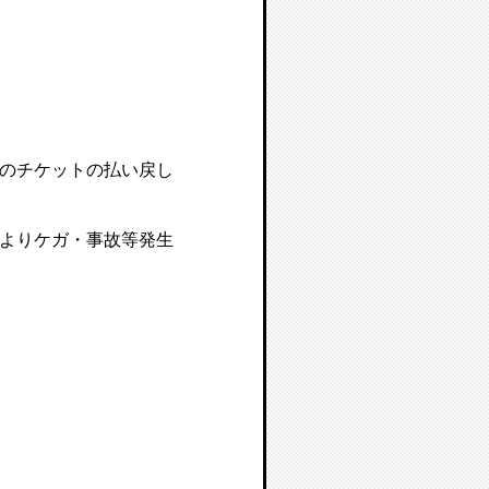
のチケットの払い戻し
よりケガ・事故等発生