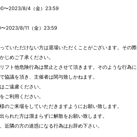
00〜2023/8/4（金）23:59
0〜2023/8/11（金）23:59
っていただけない方は退場いただくことがございます。その際
かじめご了承ください。
リフト他危険行為は禁止とさせて頂きます。そのような行為に
で協議を頂き、主催者は関与致しかねます。
はご遠慮ください。
をご利用ください。
様のご来場をしていただきますようにお願い致します。
出られた方は溜まらずに解散をお願い致します。
、近隣の方の迷惑になる行為はお辞め下さい。