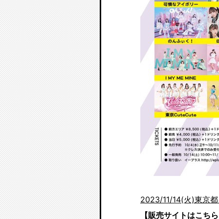
2023/11/14(火)東京
【販売サイトはこちら