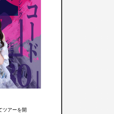
てツアーを開