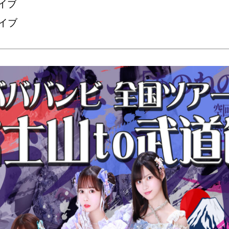
ライブ
ライブ