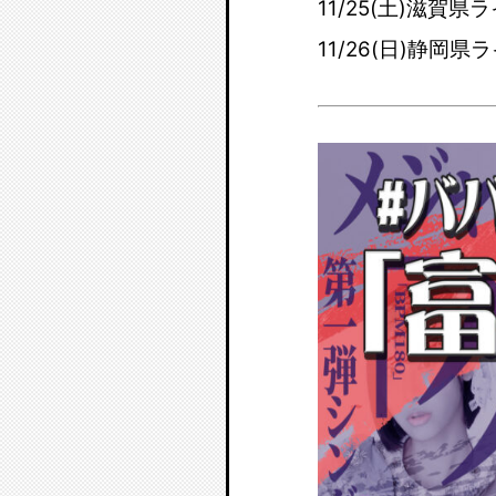
11/25(土)滋賀県
11/26(日)静岡県