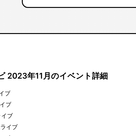
 2023年11月のイベント詳細
ライブ
ライブ
都ライブ
川県ライブ