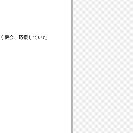
く機会、応援していた