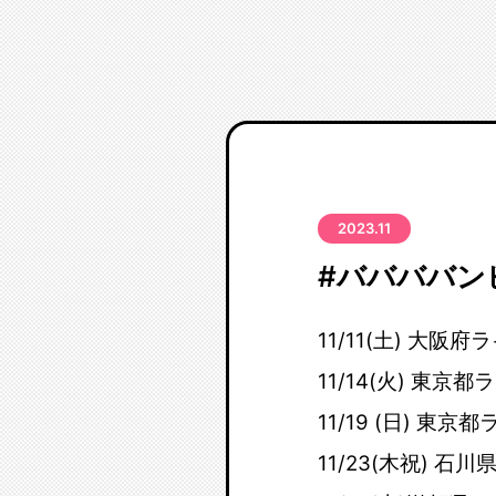
2023.11
#ババババンビ
11/11(土) 大阪府
11/14(火) 東京都
11/19 (日) 東京
11/23(木祝) 石