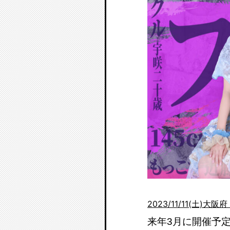
2023/11/11(土)
来年3月に開催予