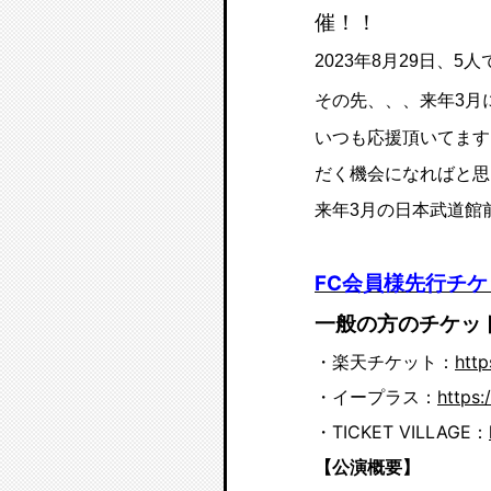
催！！
2023年8月29日、
その先、、、来年3月
いつも応援頂いてます
だく機会になればと思
来年3月の日本武道館
FC会員様先行チ
一般の方のチケッ
・楽天チケット：
http
・イープラス：
https:
・TICKET VILLAGE：
【公演概要】