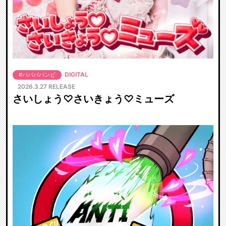
DIGITAL
#ババババンビ
2026.3.27 RELEASE
さいしょう♡さいきょう♡ミューズ