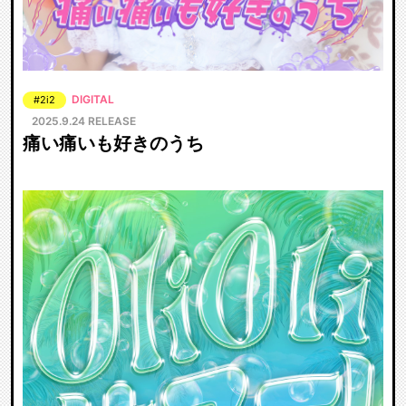
DIGITAL
#2i2
2025.9.24 RELEASE
痛い痛いも好きのうち