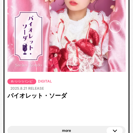
DIGITAL
#ババババンビ
2025.8.21 RELEASE
バイオレット・ソーダ
more