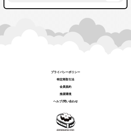
プライバシーポリシー
特定商取引法
会員規約
推奨環境
ヘルプ/問い合わせ