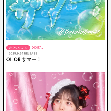
DIGITAL
#ババババンビ
2025.9.24 RELEASE
Oli Oli サマー！